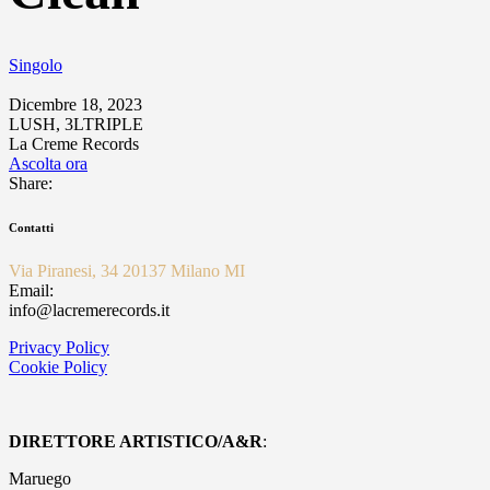
Singolo
Dicembre 18, 2023
LUSH, 3LTRIPLE
La Creme Records
Ascolta ora
Share:
Contatti
Via Piranesi, 34 20137 Milano MI
Email:
info@lacremerecords.it
Privacy Policy
Cookie Policy
DIRETTORE ARTISTICO/A&R
:
Maruego